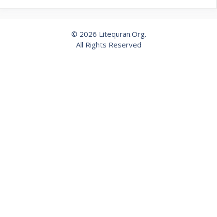
© 2026 Litequran.Org.
All Rights Reserved