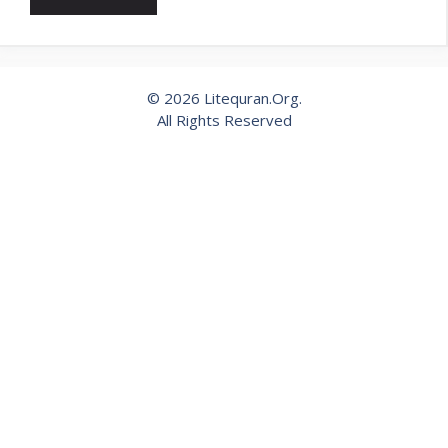
© 2026 Litequran.Org.
All Rights Reserved