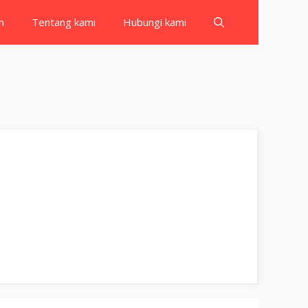
h
Tentang kami
Hubungi kami