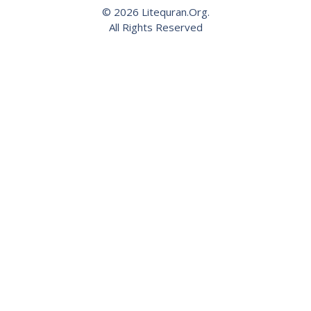
© 2026 Litequran.Org.
All Rights Reserved