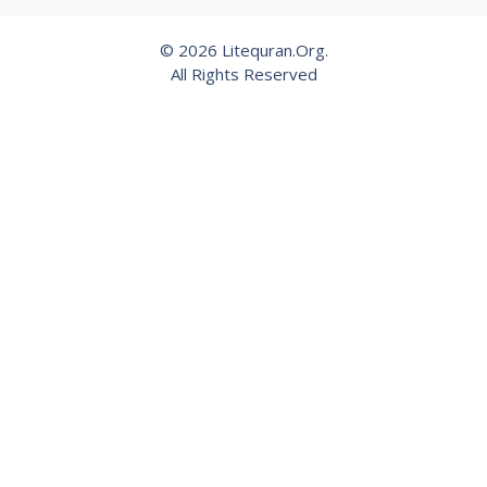
© 2026 Litequran.Org.
All Rights Reserved