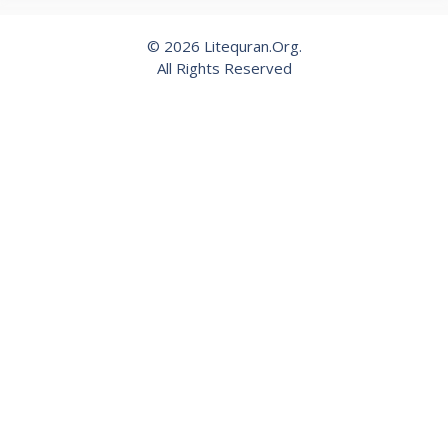
© 2026 Litequran.Org.
All Rights Reserved