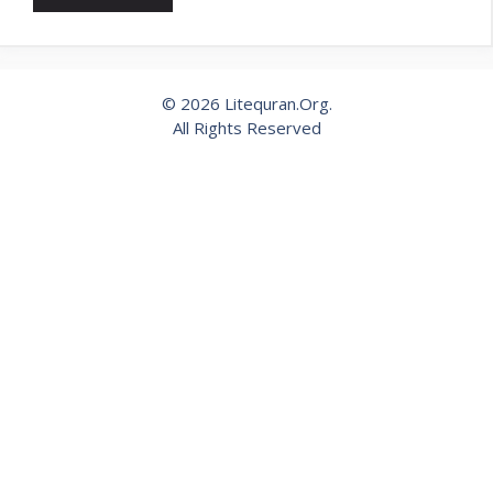
© 2026 Litequran.Org.
All Rights Reserved