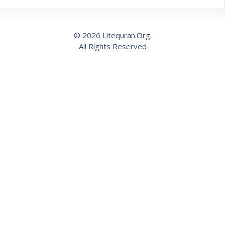
© 2026 Litequran.Org.
All Rights Reserved