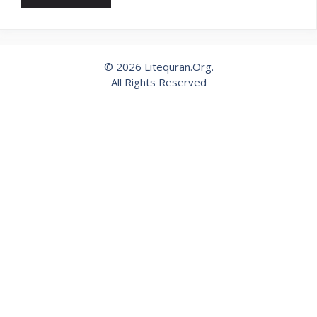
© 2026 Litequran.Org.
All Rights Reserved