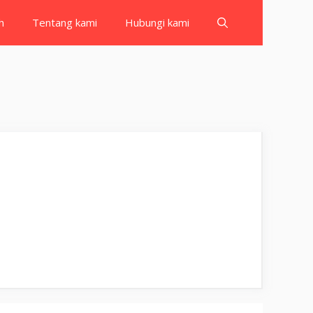
h
Tentang kami
Hubungi kami