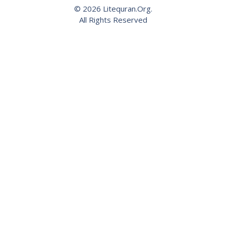
© 2026 Litequran.Org.
All Rights Reserved