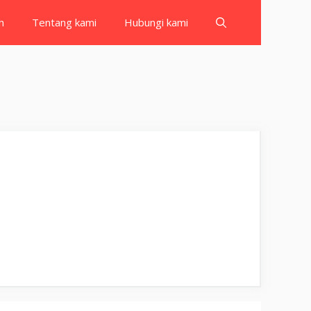
h
Tentang kami
Hubungi kami