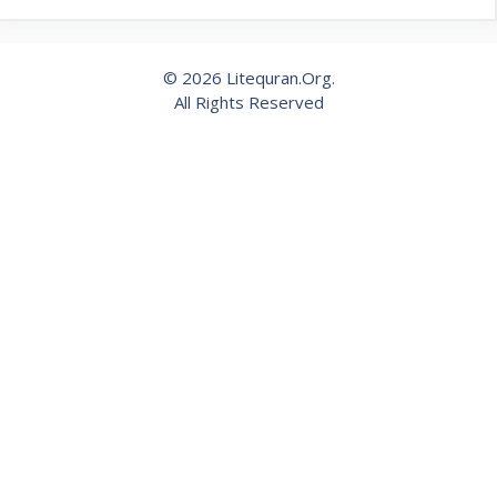
© 2026 Litequran.Org.
All Rights Reserved