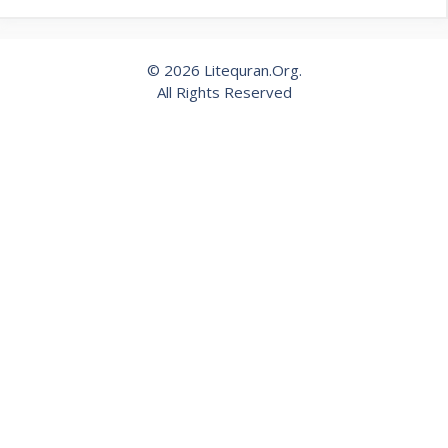
© 2026 Litequran.Org.
All Rights Reserved