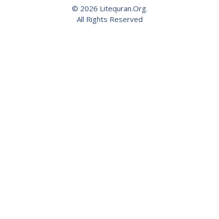
© 2026 Litequran.Org.
All Rights Reserved