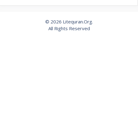
© 2026 Litequran.Org.
All Rights Reserved