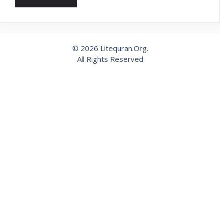
© 2026 Litequran.Org.
All Rights Reserved