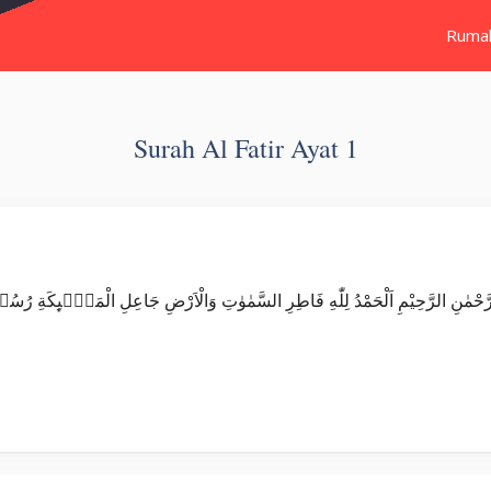
Ruma
Surah Al Fatir Ayat 1