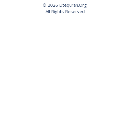
© 2026 Litequran.Org.
All Rights Reserved