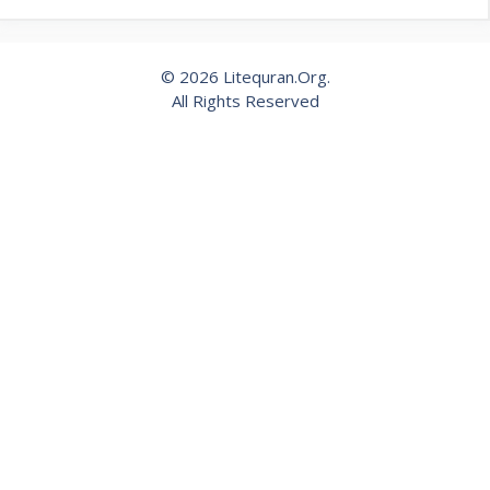
© 2026 Litequran.Org.
All Rights Reserved