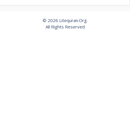
© 2026 Litequran.Org.
All Rights Reserved