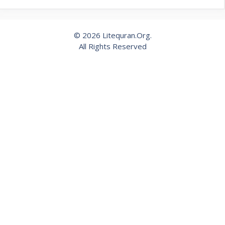
© 2026 Litequran.Org.
All Rights Reserved