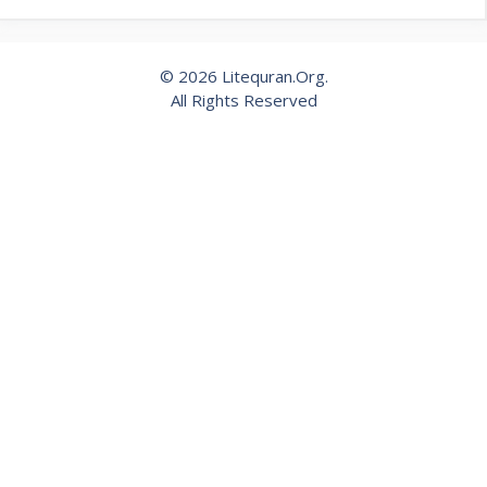
© 2026 Litequran.Org.
All Rights Reserved