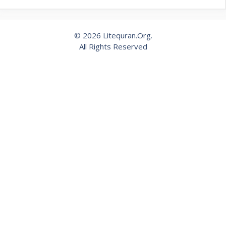
© 2026 Litequran.Org.
All Rights Reserved