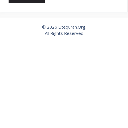
© 2026 Litequran.Org.
All Rights Reserved