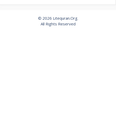
© 2026 Litequran.Org.
All Rights Reserved