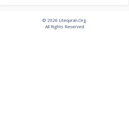
© 2026 Litequran.Org.
All Rights Reserved