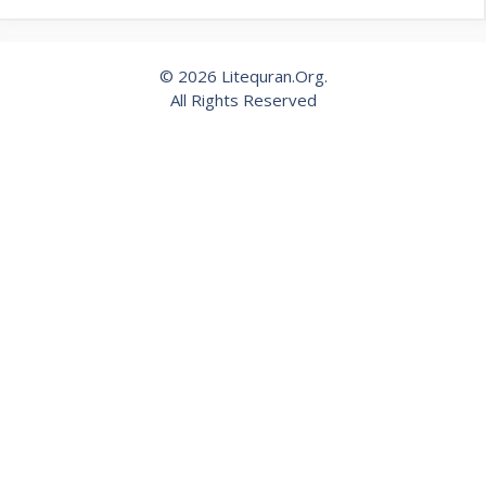
© 2026 Litequran.Org.
All Rights Reserved