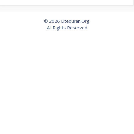
© 2026 Litequran.Org.
All Rights Reserved