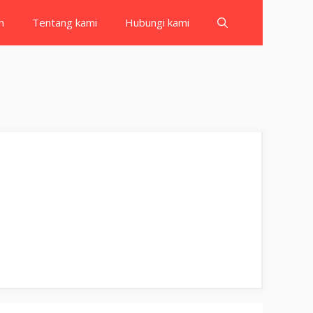
h
Tentang kami
Hubungi kami