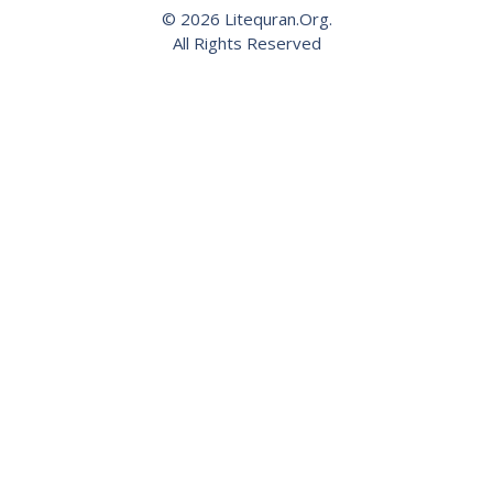
© 2026 Litequran.Org.
All Rights Reserved