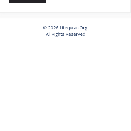
© 2026 Litequran.Org.
All Rights Reserved