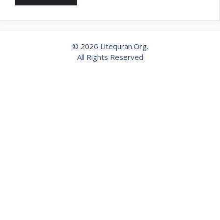
© 2026 Litequran.Org.
All Rights Reserved