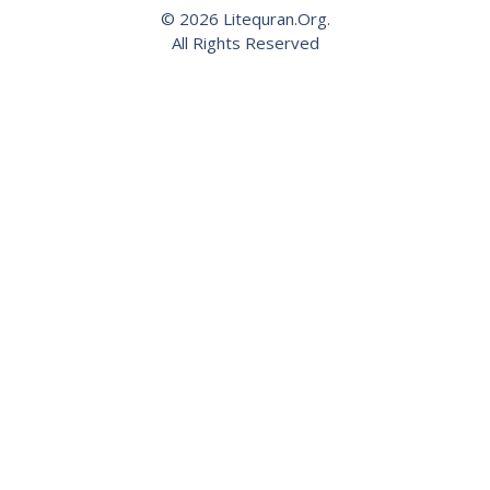
© 2026 Litequran.Org.
All Rights Reserved