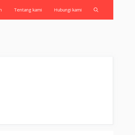
h
Tentang kami
Hubungi kami