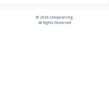
© 2026 Litequran.Org.
All Rights Reserved