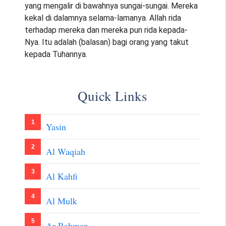
yang mengalir di bawahnya sungai-sungai. Mereka
kekal di dalamnya selama-lamanya. Allah rida
terhadap mereka dan mereka pun rida kepada-
Nya. Itu adalah (balasan) bagi orang yang takut
kepada Tuhannya.
Quick Links
Yasin
Al Waqiah
Al Kahfi
Al Mulk
Ar Rahman