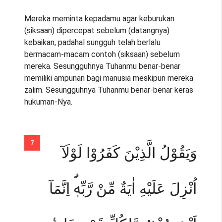
Mereka meminta kepadamu agar keburukan
(siksaan) dipercepat sebelum (datangnya)
kebaikan, padahal sungguh telah berlalu
bermacam-macam contoh (siksaan) sebelum
mereka. Sesungguhnya Tuhanmu benar-benar
memiliki ampunan bagi manusia meskipun mereka
zalim. Sesungguhnya Tuhanmu benar-benar keras
hukuman-Nya.
وَيَقُوْلُ الَّذِيْنَ كَفَرُوْا لَوْلَآ
اُنْزِلَ عَلَيْهِ اٰيَةٌ مِّنْ رَّبِّهٖۗ اِنَّمَآ